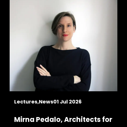
Lectures
News
01 Jul 2026
Mirna Pedalo, Architects for