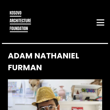
ADAM NATHANIEL
FURMAN