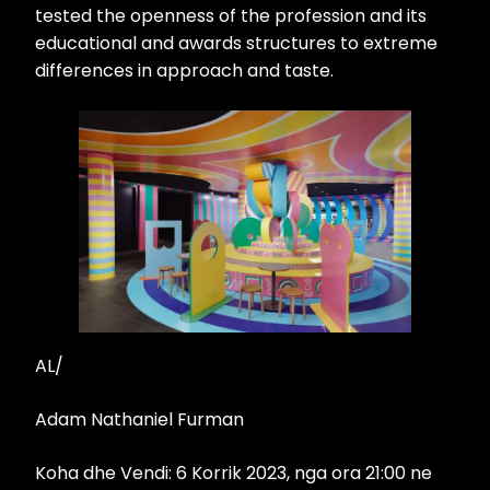
tested the openness of the profession and its
educational and awards structures to extreme
differences in approach and taste.
AL/
Adam Nathaniel Furman
Koha dhe Vendi: 6 Korrik 2023, nga ora 21:00 ne