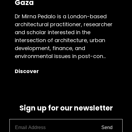
Gaza
Dr Mirna Pedalo is a London-based
architectural practitioner, researcher
and scholar interested in the
intersection of architecture, urban
development, finance, and
environmental issues in post-con...
Discover
Sign up for our newsletter
Send