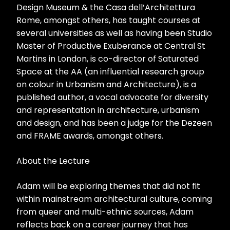
Design Museum & the Casa dell’Architettura
Rome, amongst others, has taught courses at
several universities as well as having been Studio
Master of Productive Exuberance at Central St
Martins in London, is co-director of Saturated
Space at the AA (an influential research group
on colour in Urbanism and Architecture), is a
published author, a vocal advocate for diversity
and representation in architecture, urbanism
and design, and has been a judge for the Dezeen
and FRAME awards, amongst others.
About the Lecture
Adam will be exploring themes that did not fit
within mainstream architectural culture, coming
from queer and multi-ethnic sources, Adam
reflects back on a career journey that has