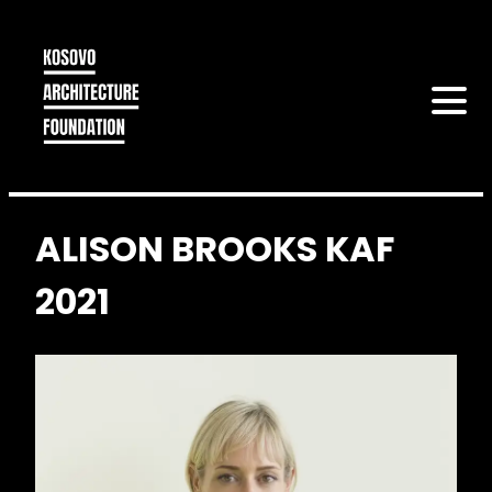
ALISON BROOKS KAF
2021