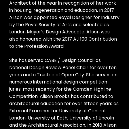
Architect of the Year in recognition of her work
in housing, regeneration and education. In 2017
Alison was appointed Royal Designer for Industry
by the Royal Society of Arts and selected as
London Mayor’s Design Advocate. Alison was
also honoured with the 2017 AJ 100 Contribution
to the Profession Award.
She has served CABE / Design Council as
National Design Review Panel Chair for over ten
years and a Trustee of Open City. She serves on
numerous international design competition
juries, most recently for the Camden Highline
Competition. Alison Brooks has contributed to
architectural education for over fifteen years as
External Examiner for University of Central
London, University of Bath, University of Lincoln
and the Architectural Association. In 2018 Alison