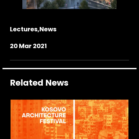
Lectures
News
20 Mar 2021
Related News