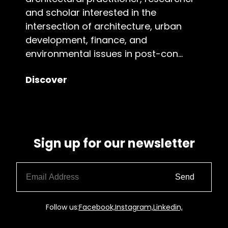
and scholar interested in the
intersection of architecture, urban
development, finance, and
environmental issues in post-con...
Discover
Sign up for our newsletter
Send
Follow us:
Facebook,
Instagram,
Linkedin,