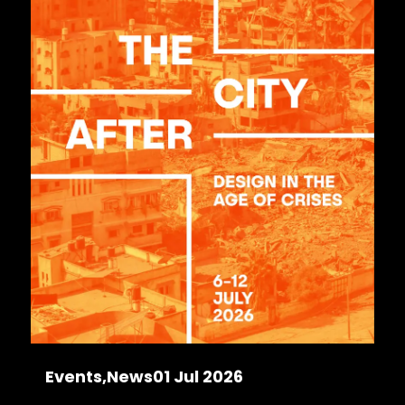
Events
News
01 Jul 2026