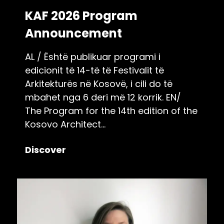
KAF 2026 Program
Announcement
AL / Është publikuar programi i
edicionit të 14-të të Festivalit të
Arkitekturës në Kosovë, i cili do të
mbahet nga 6 deri më 12 korrik. EN/
The Program for the 14th edition of the
Kosovo Architect...
Discover