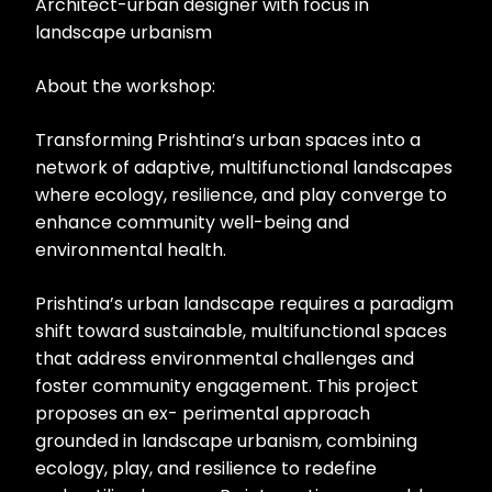
Architect-urban designer with focus in
landscape urbanism
About the workshop:
Transforming Prishtina’s urban spaces into a
network of adaptive, multifunctional landscapes
where ecology, resilience, and play converge to
enhance community well-being and
environmental health.
Prishtina’s urban landscape requires a paradigm
shift toward sustainable, multifunctional spaces
that address environmental challenges and
foster community engagement. This project
proposes an ex- perimental approach
grounded in landscape urbanism, combining
ecology, play, and resilience to redefine