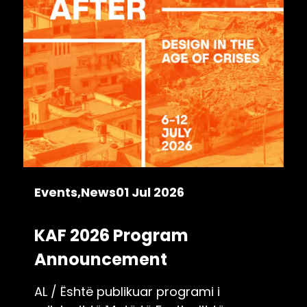
Events
News
01 Jul 2026
KAF 2026 Program
Announcement
AL / Është publikuar programi i