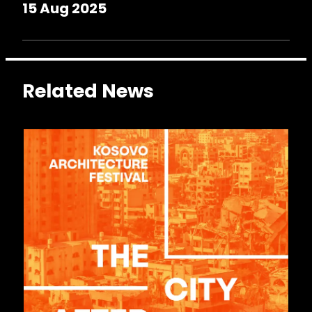
15 Aug 2025
Related News