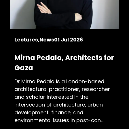
Lectures
News
01 Jul 2026
Mirna Pedalo, Architects for
Gaza
Dr Mirna Pedalo is a London-based
architectural practitioner, researcher
and scholar interested in the
intersection of architecture, urban
development, finance, and
environmental issues in post-con...