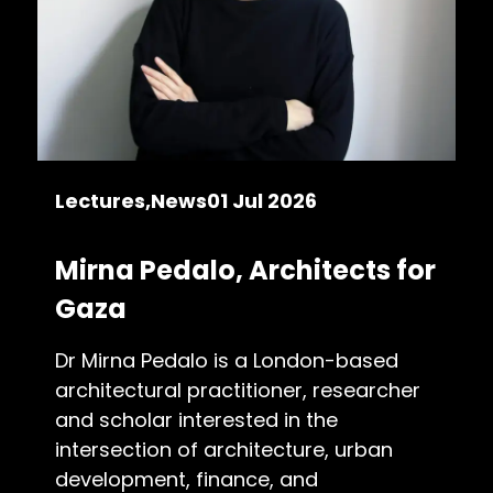
Lectures
News
01 Jul 2026
Mirna Pedalo, Architects for
Gaza
Dr Mirna Pedalo is a London-based
architectural practitioner, researcher
and scholar interested in the
intersection of architecture, urban
development, finance, and