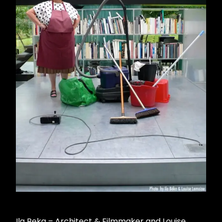
Ila Beka – Architect & Filmmaker and Louise