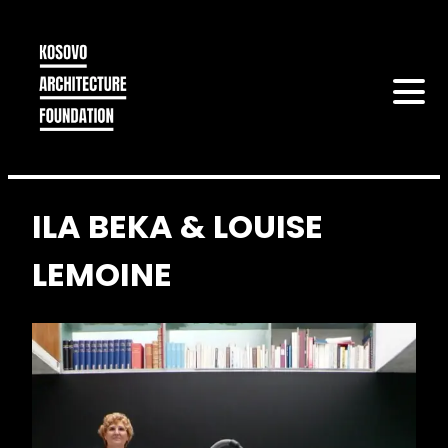
ILA BEKA & LOUISE
LEMOINE