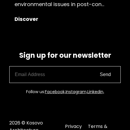
environmental issues in post-con...
Discover
Sign up for our newsletter
Send
Follow us:
Facebook,
Instagram,
Linkedin,
2026 © Kosovo
Privacy
Terms &