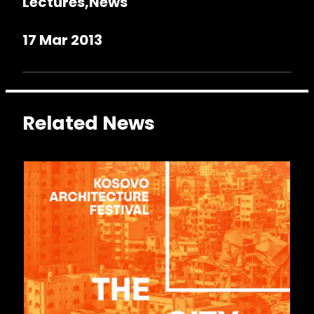
Lectures
News
17 Mar 2013
Related News