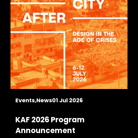
Events
News
01 Jul 2026
KAF 2026 Program
Announcement