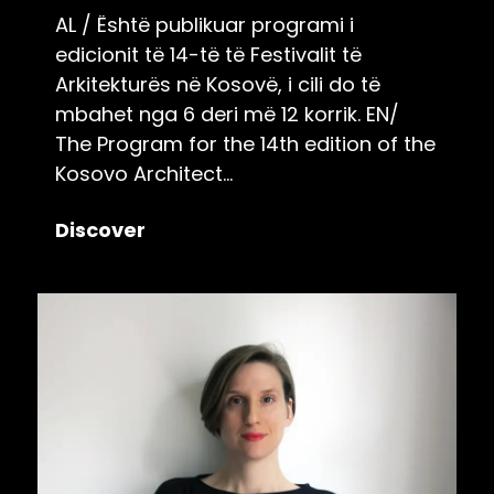
AL / Është publikuar programi i
edicionit të 14-të të Festivalit të
Arkitekturës në Kosovë, i cili do të
mbahet nga 6 deri më 12 korrik. EN/
The Program for the 14th edition of the
Kosovo Architect...
Discover