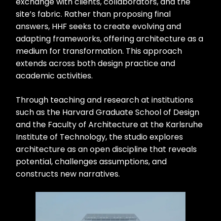
exchange with clients, collaborators, and the
site’s fabric. Rather than proposing final
answers, HHF seeks to create evolving and
adapting frameworks, offering architecture as a
medium for transformation. This approach
extends across both design practice and
academic activities.
Through teaching and research at institutions
such as the Harvard Graduate School of Design
and the Faculty of Architecture at the Karlsruhe
Institute of Technology, the studio explores
architecture as an open discipline that reveals
potential, challenges assumptions, and
constructs new narratives.