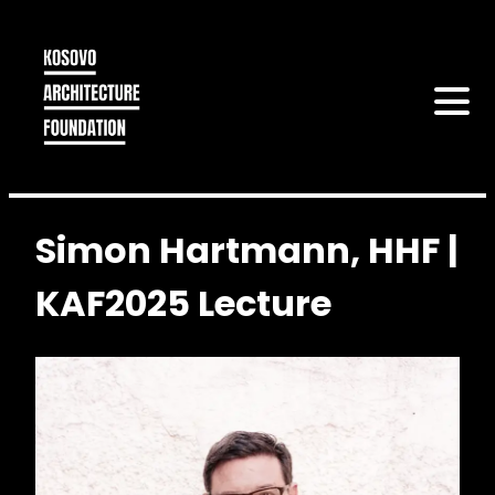
Simon Hartmann, HHF |
KAF2025 Lecture