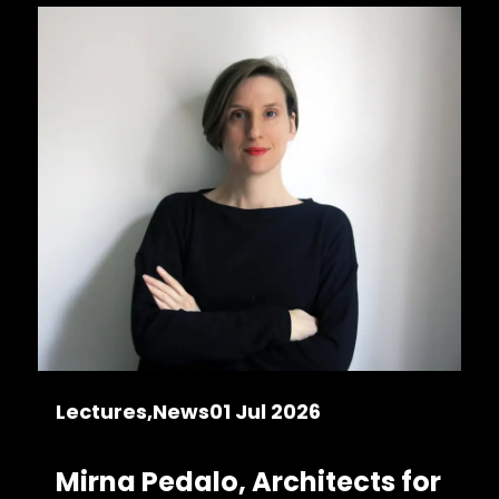
Lectures
News
01 Jul 2026
Mirna Pedalo, Architects for