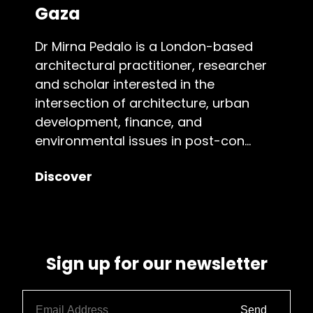
Gaza
Dr Mirna Pedalo is a London-based
architectural practitioner, researcher
and scholar interested in the
intersection of architecture, urban
development, finance, and
environmental issues in post-con...
Discover
Sign up for our newsletter
Send