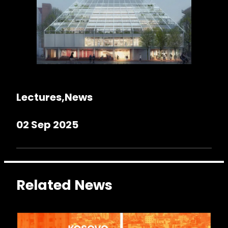
Lectures
News
02 Sep 2025
Related News